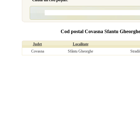
Cod postal Covasna Sfantu Gheorghe,
Judet
Localitate
Covasna
Sfântu Gheorghe
Stradă