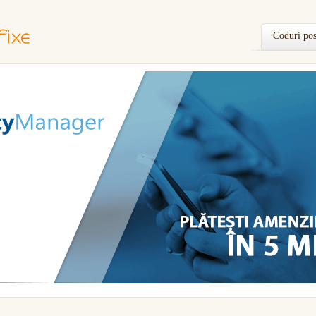
Coduri pos