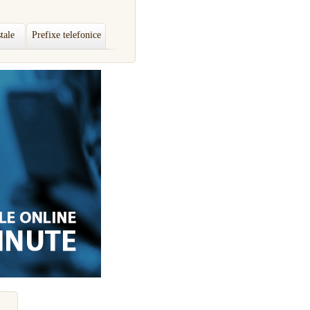
tale
Prefixe telefonice