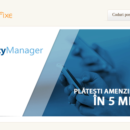
Coduri pos