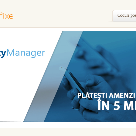
Coduri pos