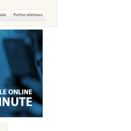
tale
Prefixe telefonice