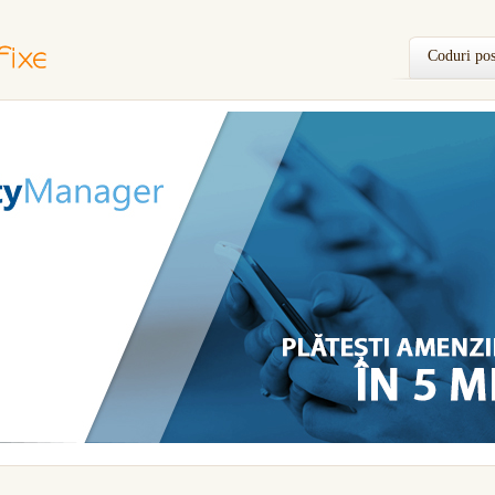
Coduri pos