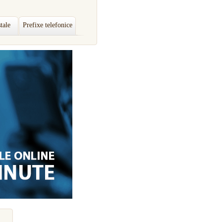
tale
Prefixe telefonice