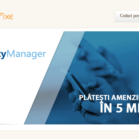
Coduri pos