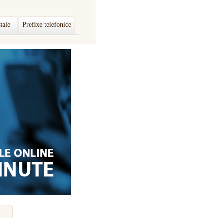
tale
Prefixe telefonice