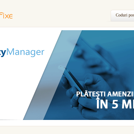
Coduri pos