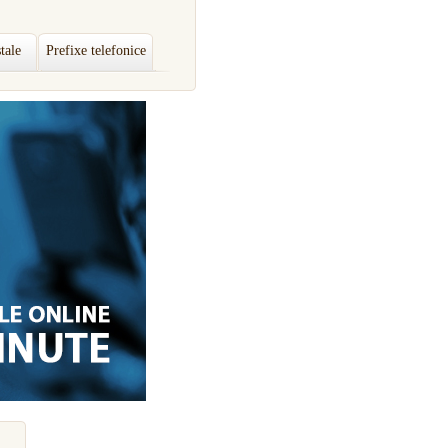
tale
Prefixe telefonice