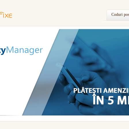
Coduri pos