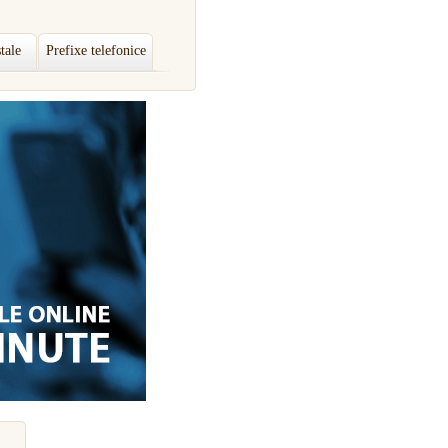
tale
Prefixe telefonice