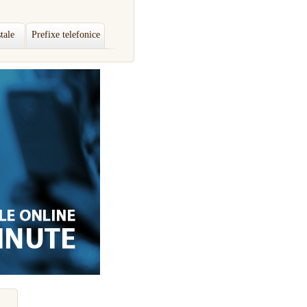
tale
Prefixe telefonice