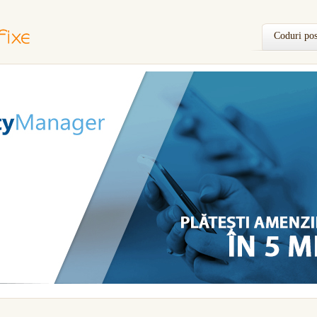
Coduri pos