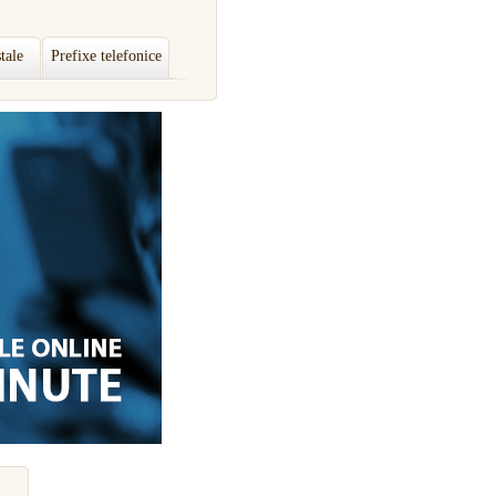
tale
Prefixe telefonice