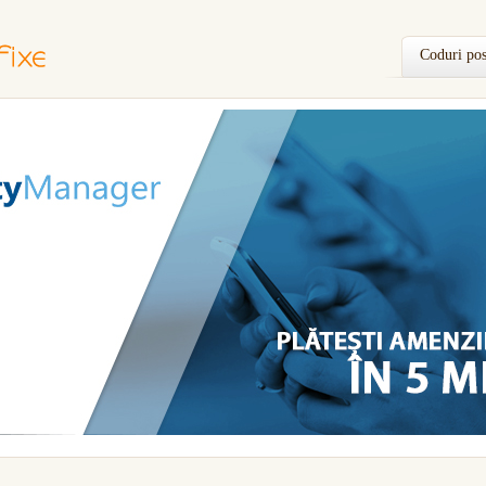
Coduri pos