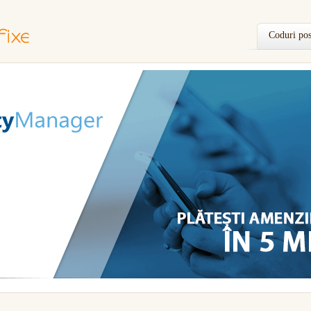
Coduri pos