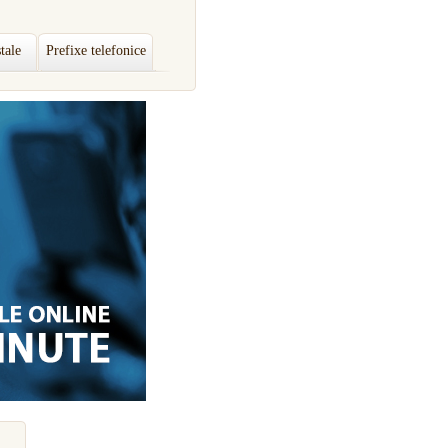
tale
Prefixe telefonice